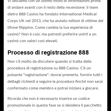
Vi lasciamo con un ultimo titolo di informazioni prima
di andare avanti con il resto della recensione: il team
dietro 888 Casino ha fondato International Medical
Corps UK nel 2013, che ha aiutato milioni di vittime del
tifone filippino. Come cambia la tua esperienza di
casinò? Non è così, ma potresti preferire unirti a un
casinò con valori così elevati.
Processo di registrazione 888
Non c’è molto da discutere quando si tratta della
procedura di registrazione su 888 Casino. C’è un
pulsante “registrazione”: dovrai premerlo, fornire tutti i
dettagli richiesti e seguire la procedura finché non sarai
confermato come membro e potrai iniziare a giocare.
Ricorda che non è necessario inserire un codice
promozionale in questa fase se si desidera il pacchetto