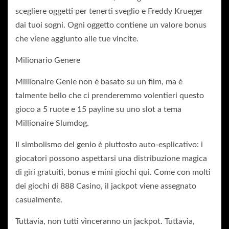
scegliere oggetti per tenerti sveglio e Freddy Krueger
dai tuoi sogni. Ogni oggetto contiene un valore bonus
che viene aggiunto alle tue vincite.
Milionario Genere
Millionaire Genie non è basato su un film, ma è
talmente bello che ci prenderemmo volentieri questo
gioco a 5 ruote e 15 payline su uno slot a tema
Millionaire Slumdog.
Il simbolismo del genio è piuttosto auto-esplicativo: i
giocatori possono aspettarsi una distribuzione magica
di giri gratuiti, bonus e mini giochi qui. Come con molti
dei giochi di 888 Casino, il jackpot viene assegnato
casualmente.
Tuttavia, non tutti vinceranno un jackpot. Tuttavia,