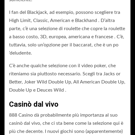
I fan del Blackjack, ad esempio, possono scegliere tra
High Limit, Classic, American e Blackhand . D’altra
parte, c’è una selezione di roulette che copre la roulette
a basso costo, 3D, europea, americana e francese . C’è,
tuttavia, solo un’opzione per il baccarat, che è un po
‘deludente.
C’è anche qualche selezione con il video poker, che
riteniamo sia piuttosto necessario. Scegli tra Jacks or
Better, Joker Wild Double Up, All American Double Up,
Double Up e Deuces Wild .
Casinò dal vivo
888 Casino dà probabilmente più importanza al suo
casinò dal vivo, che ci sta bene come la selezione qui è
più che decente. I nuovi giochi sono (apparentemente)