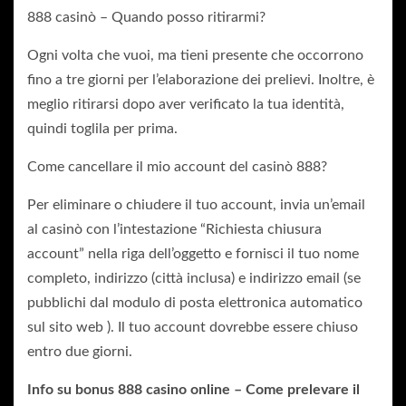
888 casinò – Quando posso ritirarmi?
Ogni volta che vuoi, ma tieni presente che occorrono
fino a tre giorni per l’elaborazione dei prelievi. Inoltre, è
meglio ritirarsi dopo aver verificato la tua identità,
quindi toglila per prima.
Come cancellare il mio account del casinò 888?
Per eliminare o chiudere il tuo account, invia un’email
al casinò con l’intestazione “Richiesta chiusura
account” nella riga dell’oggetto e fornisci il tuo nome
completo, indirizzo (città inclusa) e indirizzo email (se
pubblichi dal modulo di posta elettronica automatico
sul sito web ). Il tuo account dovrebbe essere chiuso
entro due giorni.
Info su bonus 888 casino online – Come prelevare il