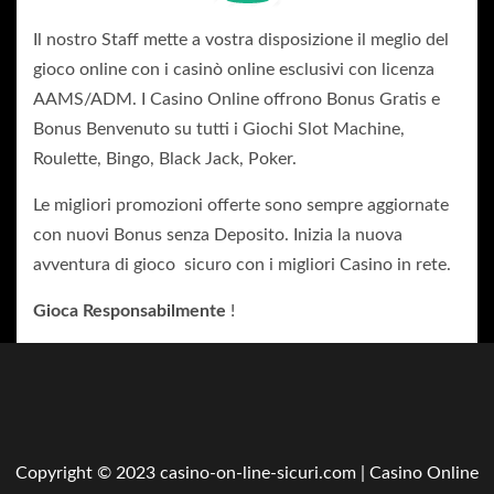
Il nostro Staff mette a vostra disposizione il meglio del
gioco online con i casinò online esclusivi con licenza
AAMS/ADM. I Casino Online offrono Bonus Gratis e
Bonus Benvenuto su tutti i Giochi Slot Machine,
Roulette, Bingo, Black Jack, Poker.
Le migliori promozioni offerte sono sempre aggiornate
con nuovi Bonus senza Deposito. Inizia la nuova
avventura di gioco sicuro con i migliori Casino in rete.
Gioca Responsabilmente
!
Copyright © 2023 casino-on-line-sicuri.com
|
Casino Online