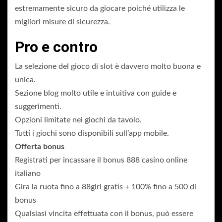
estremamente sicuro da giocare poiché utilizza le
migliori misure di sicurezza.
Pro e contro
La selezione del gioco di slot è davvero molto buona e
unica.
Sezione blog molto utile e intuitiva con guide e
suggerimenti.
Opzioni limitate nei giochi da tavolo.
Tutti i giochi sono disponibili sull’app mobile.
Offerta bonus
Registrati per incassare il bonus 888 casino online
italiano
Gira la ruota fino a 88giri gratis + 100% fino a 500 di
bonus
Qualsiasi vincita effettuata con il bonus, può essere