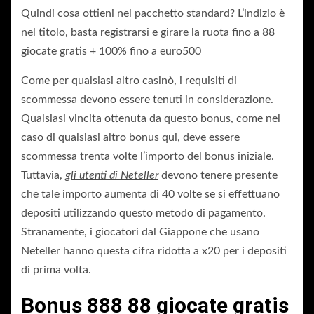
Quindi cosa ottieni nel pacchetto standard? L’indizio è
nel titolo, basta registrarsi e girare la ruota fino a 88
giocate gratis + 100% fino a euro500
Come per qualsiasi altro casinò, i requisiti di
scommessa devono essere tenuti in considerazione.
Qualsiasi vincita ottenuta da questo bonus, come nel
caso di qualsiasi altro bonus qui, deve essere
scommessa trenta volte l’importo del bonus iniziale.
Tuttavia,
gli utenti di Neteller
devono tenere presente
che tale importo aumenta di 40 volte se si effettuano
depositi utilizzando questo metodo di pagamento.
Stranamente, i giocatori dal Giappone che usano
Neteller hanno questa cifra ridotta a x20 per i depositi
di prima volta.
Bonus 888 88 giocate gratis