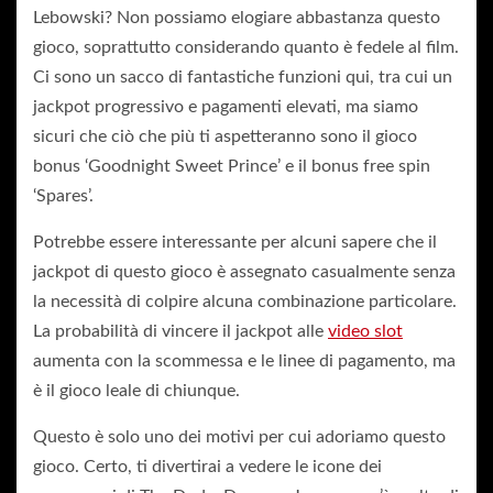
Lebowski? Non possiamo elogiare abbastanza questo
gioco, soprattutto considerando quanto è fedele al film.
Ci sono un sacco di fantastiche funzioni qui, tra cui un
jackpot progressivo e pagamenti elevati, ma siamo
sicuri che ciò che più ti aspetteranno sono il gioco
bonus ‘Goodnight Sweet Prince’ e il bonus free spin
‘Spares’.
Potrebbe essere interessante per alcuni sapere che il
jackpot di questo gioco è assegnato casualmente senza
la necessità di colpire alcuna combinazione particolare.
La probabilità di vincere il jackpot alle
video slot
aumenta con la scommessa e le linee di pagamento, ma
è il gioco leale di chiunque.
Questo è solo uno dei motivi per cui adoriamo questo
gioco. Certo, ti divertirai a vedere le icone dei