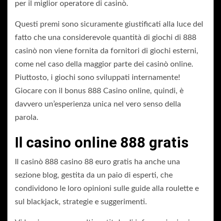
per il miglior operatore di casinò.
Questi premi sono sicuramente giustificati alla luce del
fatto che una considerevole quantità di giochi di 888
casinò non viene fornita da fornitori di giochi esterni,
come nel caso della maggior parte dei casinò online.
Piuttosto, i giochi sono sviluppati internamente!
Giocare con il bonus 888 Casino online, quindi, è
davvero un’esperienza unica nel vero senso della
parola.
Il casino online 888 gratis
Il casinò 888 casino 88 euro gratis ha anche una
sezione blog, gestita da un paio di esperti, che
condividono le loro opinioni sulle guide alla roulette e
sul blackjack, strategie e suggerimenti.