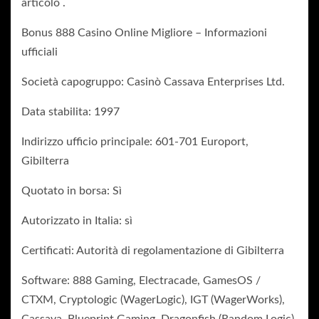
articolo .
Bonus 888 Casino Online Migliore – Informazioni
ufficiali
Società capogruppo: Casinò Cassava Enterprises Ltd.
Data stabilita: 1997
Indirizzo ufficio principale: 601-701 Europort,
Gibilterra
Quotato in borsa: Sì
Autorizzato in Italia: sì
Certificati: Autorità di regolamentazione di Gibilterra
Software: 888 Gaming, Electracade, GamesOS /
CTXM, Cryptologic (WagerLogic), IGT (WagerWorks),
Cassava, Blueprint Gaming, Dragonfish (Random Logic),