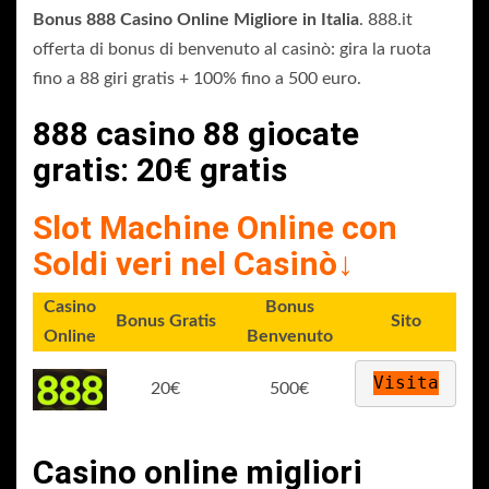
Bonus 888 Casino Online Migliore in Italia
. 888.it
offerta di bonus di benvenuto al casinò: gira la ruota
fino a 88 giri gratis + 100% fino a 500 euro.
888 casino 88 giocate
gratis: 20€ gratis
Slot Machine Online con
Soldi veri nel Casinò↓
Casino
Bonus
Bonus Gratis
Sito
Online
Benvenuto
Visita
20€
500€
Casino online migliori