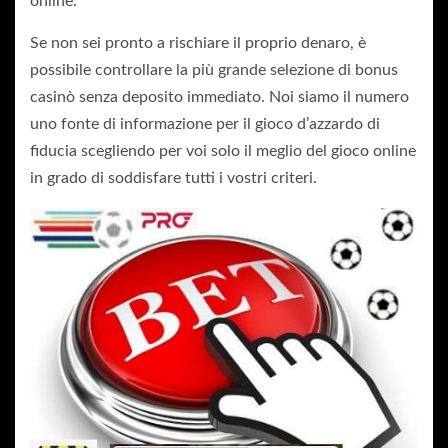
online.
Se non sei pronto a rischiare il proprio denaro, è
possibile controllare la più grande selezione di bonus
casinò senza deposito immediato. Noi siamo il numero
uno fonte di informazione per il gioco d’azzardo di
fiducia scegliendo per voi solo il meglio del gioco online
in grado di soddisfare tutti i vostri criteri.