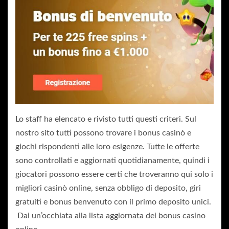
Lo staff ha elencato e rivisto tutti questi criteri. Sul
nostro sito tutti possono trovare i bonus casinò e
giochi rispondenti alle loro esigenze. Tutte le offerte
sono controllati e aggiornati quotidianamente, quindi i
giocatori possono essere certi che troveranno qui solo i
migliori casinò online, senza obbligo di deposito, giri
gratuiti e bonus benvenuto con il primo deposito unici.
Dai un’occhiata alla lista aggiornata dei bonus casino