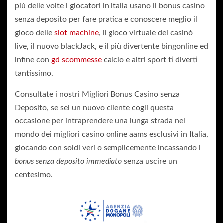
più delle volte i giocatori in italia usano il bonus casino
senza deposito per fare pratica e conoscere meglio il
gioco delle
slot machine
, il gioco virtuale dei casinò
live, il nuovo blackJack, e il più divertente bingonline ed
infine con
gd scommesse
calcio e altri sport ti diverti
tantissimo.
Consultate i nostri Migliori Bonus Casino senza
Deposito, se sei un nuovo cliente cogli questa
occasione per intraprendere una lunga strada nel
mondo dei migliori casino online aams esclusivi in Italia,
giocando con soldi veri o semplicemente incassando i
bonus senza deposito immediato
senza uscire un
centesimo.