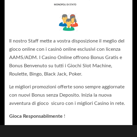
Il nostro Staff mette a vostra disposizione il meglio del
gioco online con i casinò online esclusivi con licenza
AAMS/ADM. I Casino Online offrono Bonus Gratis e
Bonus Benvenuto su tutti i Giochi Slot Machine,
Roulette, Bingo, Black Jack, Poker.
Le migliori promozioni offerte sono sempre aggiornate
con nuovi Bonus senza Deposito. Inizia la nuova
avventura di gioco sicuro con i migliori Casino in rete.
Gioca Responsabilmente
!