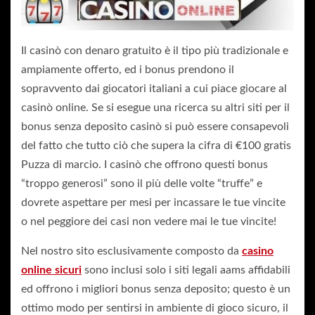
Il casinò con denaro gratuito è il tipo più tradizionale e
ampiamente offerto, ed i bonus prendono il
sopravvento dai giocatori italiani a cui piace giocare al
casinò online. Se si esegue una ricerca su altri siti per il
bonus senza deposito casinò si può essere consapevoli
del fatto che tutto ciò che supera la cifra di €100 gratis
Puzza di marcio. I casinò che offrono questi bonus
“troppo generosi” sono il più delle volte “truffe” e
dovrete aspettare per mesi per incassare le tue vincite
o nel peggiore dei casi non vedere mai le tue vincite!
Nel nostro sito esclusivamente composto da
casino
online sicuri
sono inclusi solo i siti legali aams affidabili
ed offrono i migliori bonus senza deposito; questo è un
ottimo modo per sentirsi in ambiente di gioco sicuro, il