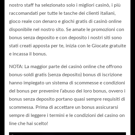
nostro staff ha selezionato solo i migliori casinò, i più
raccomandati per tutte le tasche dei clienti italiani,
gioco reale con denaro e giochi gratis di casinò online
disponibile nel nostro sito. Se amate le promozioni con
bonus senza deposito e con deposito i nostri siti sono
stati creati apposta per te, inizia con le Giocate gratuite
e incassa il bonus.
NOTA: La maggior parte dei casinò online che offrono
bonus-soldi gratis (senza deposito) bonus di iscrizione
hanno impiegato un sistema di scommesse e condizioni
del bonus per prevenire l’abuso dei loro bonus, ovvero i
bonus senza deposito portano quasi sempre requisiti di
scommessa. Prima di accettare un bonus assicurarsi
sempre di leggere i termini e le condizioni del casino on
line che hai scelto!