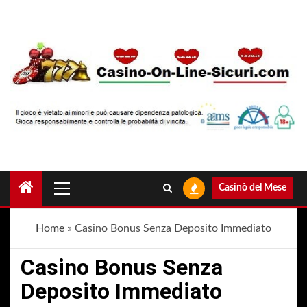
Skip
to
content
Primary
Casinò del Mese
Menu
Home
»
Casino Bonus Senza Deposito Immediato
Casino Bonus Senza
Deposito Immediato