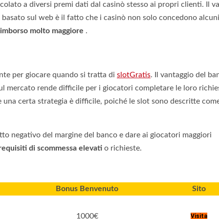
olato a diversi premi dati dal casinò stesso ai propri clienti. Il v
nò basato sul web è il fatto che i casinò non solo concedono alcu
 rimborso molto maggiore
.
ente per giocare quando si tratta di
slotGratis
. Il vantaggio del ba
 mercato rende difficile per i giocatori completare le loro richie
una certa strategia è difficile, poiché le slot sono descritte com
etto negativo del margine del banco e dare ai giocatori maggiori
equisiti di scommessa elevati
o richieste.
Bonus Benvenuto
Sito
1000€
Visita