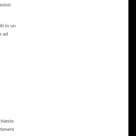
asinò
ti in un
e ad
chieste
ttenere