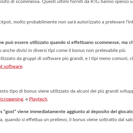
isito di scommessa. Questi ultimi forniti da RTG hanno spesso u
ackpot, molto probabilmente non sarà autorizzato a prelevare l’in
he può essere utilizzato quando si effettuano scommesse, ma c
 anche divisi in diversi tipi come il bonus non prelevabile più
zzato da gruppi di software più grandi, e i tipi meno comuni, 
ot software
.
sto tipo di bonus viene utilizzato da alcuni dei più grandi svilup
icrogaming
, e
Playtech
.
us “gost” viene immediatamente aggiunto al deposito del giocator
ia, quando si effettua un prelievo, il bonus viene sottratto dal sal