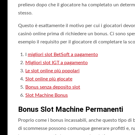
prelievo dopo che il giocatore ha completato un deter
stesso.
Questo è esattamente il motivo per cui i giocatori devon
casinò online prima di richiedere un bonus. Ci sono spe
esempio il requisito per il giocatore di completare la s
I
migliori slot BetSoft a pagamento
Migliori slot IGT a pagamento
Le slot online più popolari
Slot online più giocate
Bonus senza deposito slot
Slot Machine Bonus
Bonus Slot Machine Permanenti
Proprio come i bonus incassabili, anche questo tipo di 
di scommesse possono comunque generare profitti e, nat