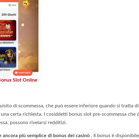
onus Slot Online
sito di scommessa, che può essere inferiore quando si tratta di
e una certa richiesta. I cosiddetti bonus slot pre-scommessa che d
sa, possono rivelarsi redditizi.
e e ancora più semplice di bonus del casinò
. Il bonus è disponibile