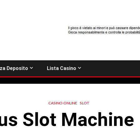
za Deposito
Lista Casino
CASINO ONLINE
SLOT
us Slot Machine 