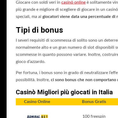
Giocare con soldi veri in
casinò online
è solitamente vinc
più grande e migliore di scegliere di giocare in un casi
speciali, ma ai
giocatori viene data una percentuale di
Tipi di bonus
I severi requisiti di scommessa di solito sono un deterr
normalmente alto e un gran numero di slot disponibili sul
scommesse in quanto possono variare. Inoltre, costruire 
gioco d’azzardo.
Per fortuna, i bonus sono in grado di neutralizzare l’eff
possibilità. Inoltre,
ci sono bonus che non comportano r
Casinò Migliori più giocati in Italia
Casino Online
Bonus Gratis
100 freespin