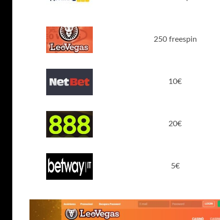
250 freespin
10€
20€
5€