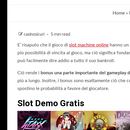
Home
»
5 min read
casinosicuri
E’ risaputo che il gioco di
slot machine online
hanno un g
più possibilità di vincita al gioco, ma ciò significa fon
può facilmente dire addio a tutto il suo bankroll.
Ciò rende i
bonus una parte importante del gameplay de
più a lungo. Inoltre, i bonus sono esattamente ciò che 
spostino le probabilità a favore del giocatore.
Slot Demo Gratis