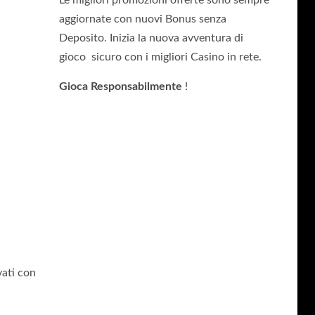
Le migliori promozioni offerte sono sempre
aggiornate con nuovi Bonus senza
Deposito. Inizia la nuova avventura di
gioco sicuro con i migliori Casino in rete.
Gioca Responsabilmente
!
vati con