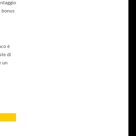
antaggio
ni bonus
nco è
ste di
e un