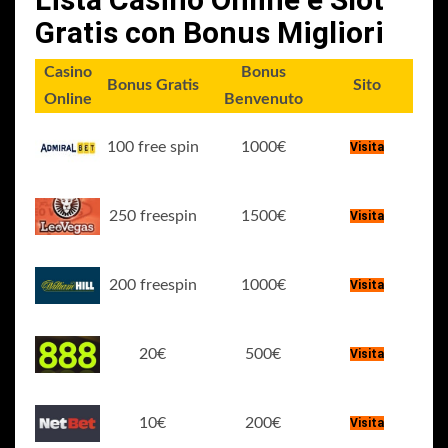
Gratis con Bonus Migliori
Casino
Bonus
Bonus Gratis
Sito
Online
Benvenuto
100 free spin
1000€
Visita
250 freespin
1500€
Visita
200 freespin
1000€
Visita
20€
500€
Visita
10€
200€
Visita