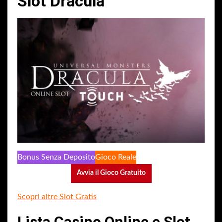
Slot Dracula
Bonus Senza Deposito
Gioco Reale
Avvia il Gioco Gratuito
Scopri altre Slot Gratis
Lista Casino Online e Slot