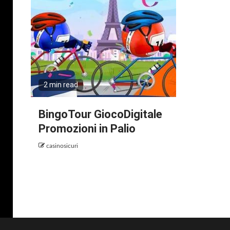
2 min read
BingoTour GiocoDigitale
Promozioni in Palio
casinosicuri