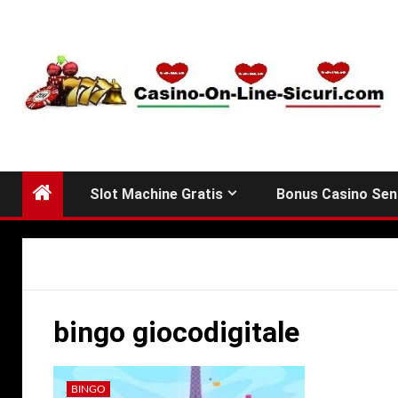
Skip
to
content
Slot Machine Gratis
Bonus Casino Sen
bingo giocodigitale
BINGO