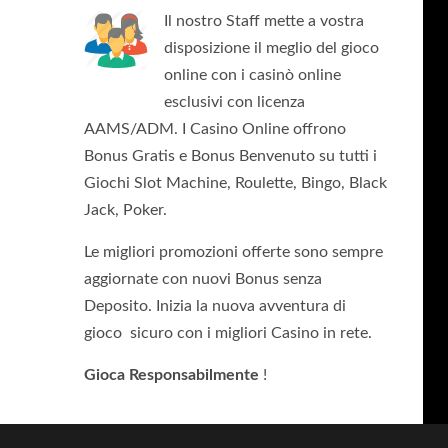
Il nostro Staff mette a vostra
disposizione il meglio del gioco
online con i casinò online
esclusivi con licenza
AAMS/ADM. I Casino Online offrono
Bonus Gratis e Bonus Benvenuto su tutti i
Giochi Slot Machine, Roulette, Bingo, Black
Jack, Poker.
Le migliori promozioni offerte sono sempre
aggiornate con nuovi Bonus senza
Deposito. Inizia la nuova avventura di
gioco sicuro con i migliori Casino in rete.
Gioca Responsabilmente
!