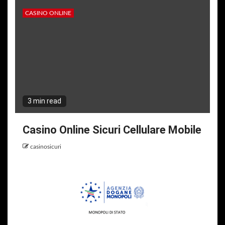
CASINO ONLINE
3 min read
Casino Online Sicuri Cellulare Mobile
casinosicuri