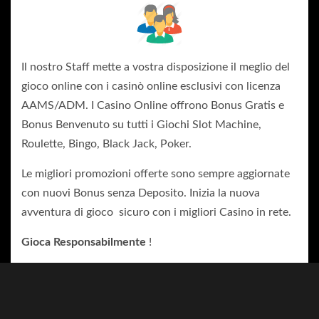
Il nostro Staff mette a vostra disposizione il meglio del
gioco online con i casinò online esclusivi con licenza
AAMS/ADM. I Casino Online offrono Bonus Gratis e
Bonus Benvenuto su tutti i Giochi Slot Machine,
Roulette, Bingo, Black Jack, Poker.
Le migliori promozioni offerte sono sempre aggiornate
con nuovi Bonus senza Deposito. Inizia la nuova
avventura di gioco sicuro con i migliori Casino in rete.
Gioca Responsabilmente
!