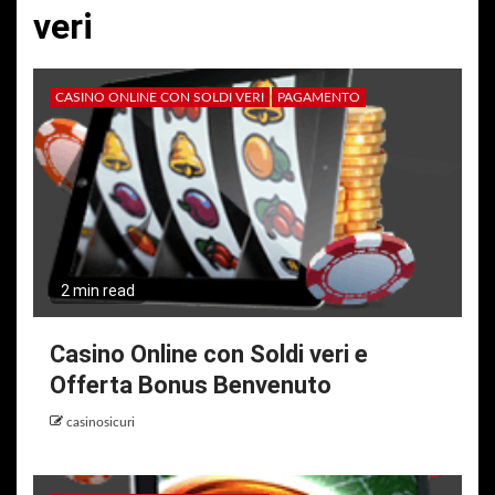
veri
CASINO ONLINE CON SOLDI VERI
PAGAMENTO
2 min read
Casino Online con Soldi veri e
Offerta Bonus Benvenuto
casinosicuri