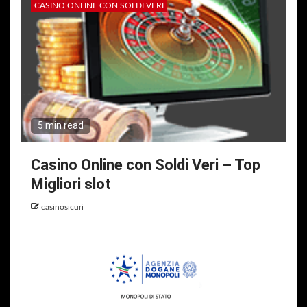
CASINO ONLINE CON SOLDI VERI
5 min read
Casino Online con Soldi Veri – Top
Migliori slot
casinosicuri